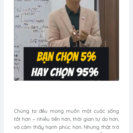
Chúng ta đều mong muốn một cuộc sống
tốt hơn – nhiều tiền hơn, thời gian tự do hơn,
và cảm thấy hạnh phúc hơn. Nhưng thật trớ