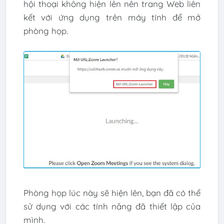
hội thoại không hiện lên nên trang Web liên
kết với ứng dụng trên máy tính để mở
phòng họp.
Phòng họp lúc này sẽ hiện lên, bạn đã có thể
sử dụng với các tính năng đã thiết lập của
mình.