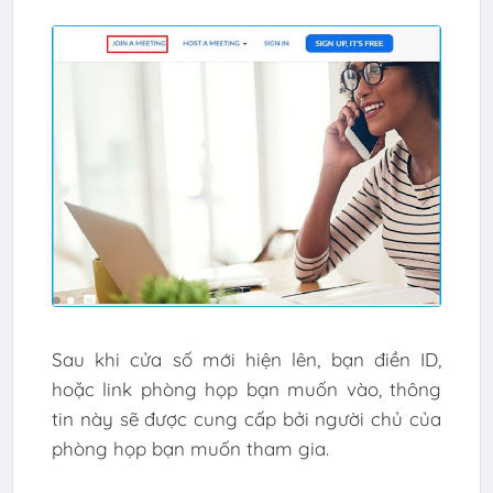
Sau khi cửa số mới hiện lên, bạn điền ID,
hoặc link phòng họp bạn muốn vào, thông
tin này sẽ được cung cấp bởi người chủ của
phòng họp bạn muốn tham gia.