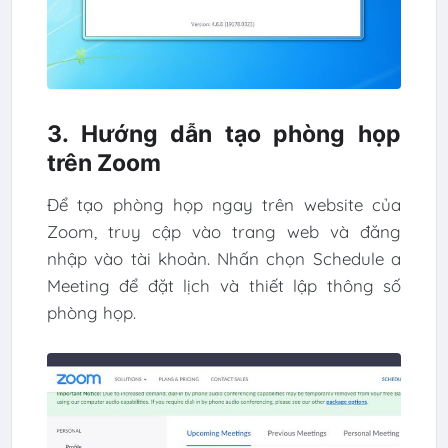
3. Hướng dẫn tạo phòng họp
trên Zoom
Để tạo phòng họp ngay trên website của
Zoom, truy cập vào trang web và đăng
nhập vào tài khoản. Nhấn chọn Schedule a
Meeting để đặt lịch và thiết lập thông số
phòng họp.