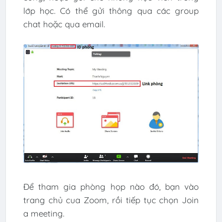
lớp học. Có thể gửi thông qua các group
chat hoặc qua email.
Để tham gia phòng họp nào đó, bạn vào
trang chủ cua Zoom, rồi tiếp tục chọn Join
a meeting.