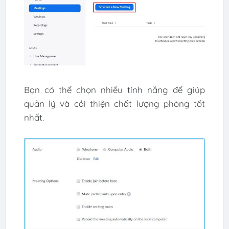
Bạn có thể chọn nhiều tính năng để giúp
quản lý và cải thiện chất lượng phòng tốt
nhất.