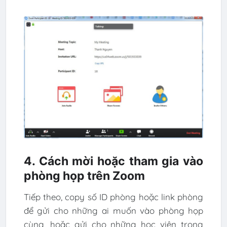
4. Cách mời hoặc tham gia vào
phòng họp trên Zoom
Tiếp theo, copy số ID phòng hoặc link phòng
để gửi cho những ai muốn vào phòng họp
cùng, hoặc gửi cho những học viên trong